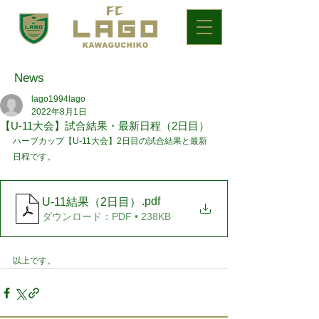
News
lago1994lago
2022年8月1日
【U-11大会】試合結果・最新日程（2日目）
ハーブカップ【U-11大会】2日目の試合結果と最新
日程です。
.pdf
U-11結果（2日目）
ダウンロード：PDF • 238KB
以上です。