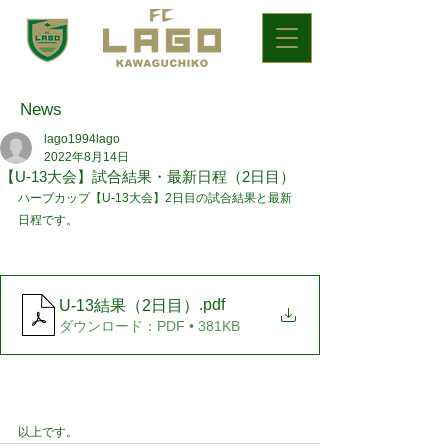
News
lago1994lago
2022年8月14日
【U-13大会】試合結果・最新日程（2日目）
ハーブカップ【U-13大会】2日目の試合結果と最新
日程です。
.pdf
U-13結果（2日目）
ダウンロード：PDF • 381KB
以上です。