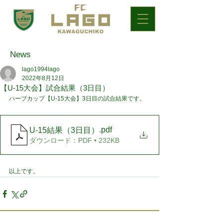
News
lago1994lago
2022年8月12日
【U-15大会】試合結果（3日目）
ハーブカップ【U-15大会】3日目の試合結果です。
.pdf
U-15結果（3日目）
ダウンロード：PDF • 232KB
以上です。