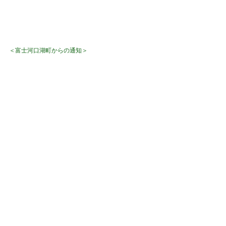
＜富士河口湖町からの通知＞