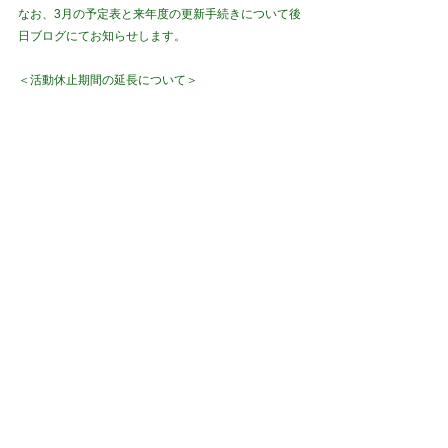
なお、3月の予定表と来年度の更新手続きについて後
日ブログにてお知らせします。
＜活動休止期間の延長について＞