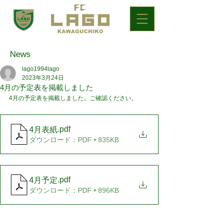
News
lago1994lago
2023年3月24日
4月の予定表を掲載しました
4月の予定表を掲載しました。ご確認ください。
.pdf
4月表紙
ダウンロード：PDF • 835KB
.pdf
4月予定
ダウンロード：PDF • 896KB