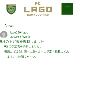
News
lago1994lago
2022年5月26日
6月の予定表を掲載しました
6月の予定表を掲載しました。
表面には現在計画中の夏休み中の予定も掲載してあ
ります。ご確認ください。