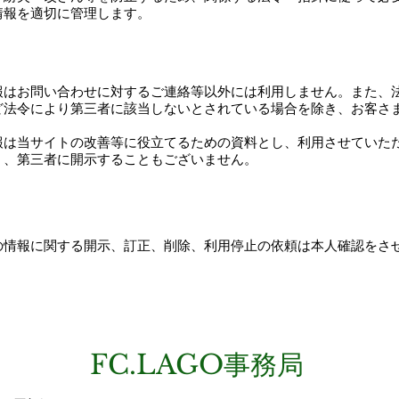
情報を適切に管理します。
報はお問い合わせに対するご連絡等以外には利用しません。また、
ど法令により第三者に該当しないとされている場合を除き、お客さ
情報は当サイトの改善等に役立てるための資料とし、利用させていた
く、第三者に開示することもございません。
身の情報に関する開示、訂正、削除、利用停止の依頼は本人確認をさ
FC.LAGO事務局