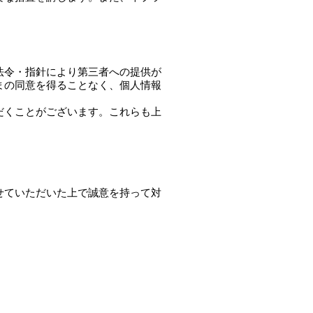
法令・指針により第三者への提供が
まの同意を得ることなく、個人情報
だくことがございます。これらも上
せていただいた上で誠意を持って対