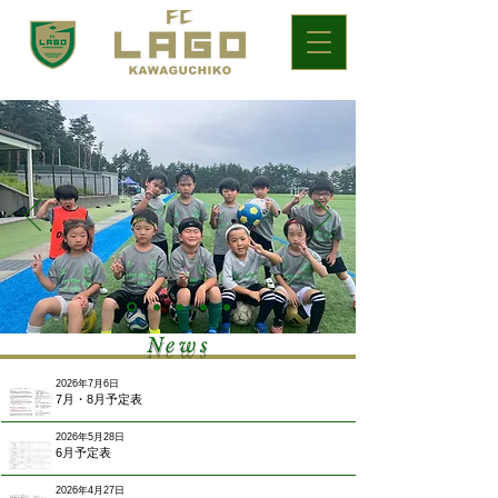
News
2026年7月6日
7月・8月予定表
2026年5月28日
6月予定表
2026年4月27日