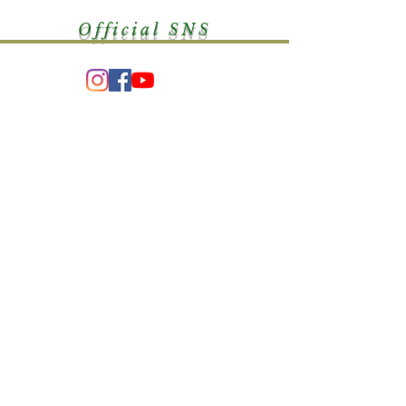
Official SNS