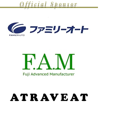
Official Sponsor